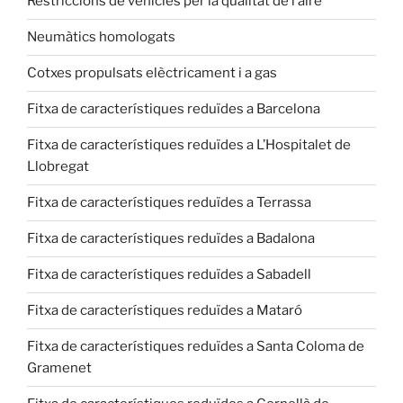
Restriccions de vehicles per la qualitat de l’aire
Neumàtics homologats
Cotxes propulsats elèctricament i a gas
Fitxa de característiques reduïdes a Barcelona
Fitxa de característiques reduïdes a L’Hospitalet de
Llobregat
Fitxa de característiques reduïdes a Terrassa
Fitxa de característiques reduïdes a Badalona
Fitxa de característiques reduïdes a Sabadell
Fitxa de característiques reduïdes a Mataró
Fitxa de característiques reduïdes a Santa Coloma de
Gramenet