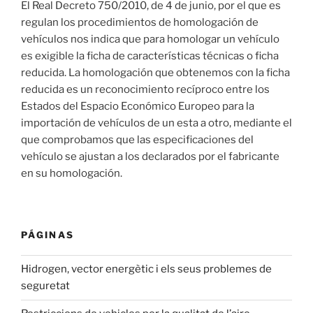
El Real Decreto 750/2010, de 4 de junio, por el que es
regulan los procedimientos de homologación de
vehículos nos indica que para homologar un vehículo
es exigible la ficha de características técnicas o ficha
reducida. La homologación que obtenemos con la ficha
reducida es un reconocimiento recíproco entre los
Estados del Espacio Económico Europeo para la
importación de vehículos de un esta a otro, mediante el
que comprobamos que las especificaciones del
vehículo se ajustan a los declarados por el fabricante
en su homologación.
PÁGINAS
Hidrogen, vector energètic i els seus problemes de
seguretat