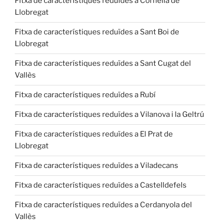
Fitxa de característiques reduïdes a Cornellà de
Llobregat
Fitxa de característiques reduïdes a Sant Boi de
Llobregat
Fitxa de característiques reduïdes a Sant Cugat del
Vallès
Fitxa de característiques reduïdes a Rubí
Fitxa de característiques reduïdes a Vilanova i la Geltrú
Fitxa de característiques reduïdes a El Prat de
Llobregat
Fitxa de característiques reduïdes a Viladecans
Fitxa de característiques reduïdes a Castelldefels
Fitxa de característiques reduïdes a Cerdanyola del
Vallès