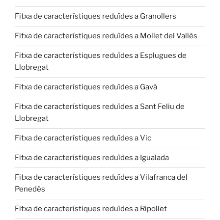
Fitxa de característiques reduïdes a Granollers
Fitxa de característiques reduïdes a Mollet del Vallès
Fitxa de característiques reduïdes a Esplugues de
Llobregat
Fitxa de característiques reduïdes a Gavà
Fitxa de característiques reduïdes a Sant Feliu de
Llobregat
Fitxa de característiques reduïdes a Vic
Fitxa de característiques reduïdes a Igualada
Fitxa de característiques reduïdes a Vilafranca del
Penedès
Fitxa de característiques reduïdes a Ripollet