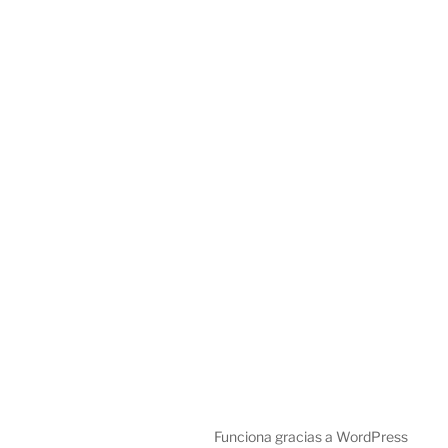
Funciona gracias a WordPress