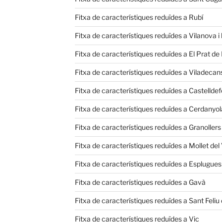
Fitxa de característiques reduïdes a Rubí
Fitxa de característiques reduïdes a Vilanova i 
Fitxa de característiques reduïdes a El Prat de
Fitxa de característiques reduïdes a Viladecan
Fitxa de característiques reduïdes a Castelldef
Fitxa de característiques reduïdes a Cerdanyola
Fitxa de característiques reduïdes a Granollers
Fitxa de característiques reduïdes a Mollet del 
Fitxa de característiques reduïdes a Esplugues
Fitxa de característiques reduïdes a Gavà
Fitxa de característiques reduïdes a Sant Feliu
Fitxa de característiques reduïdes a Vic