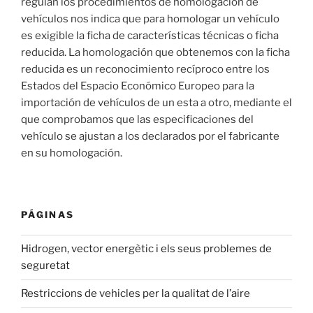
regulan los procedimientos de homologación de
vehículos nos indica que para homologar un vehículo
es exigible la ficha de características técnicas o ficha
reducida. La homologación que obtenemos con la ficha
reducida es un reconocimiento recíproco entre los
Estados del Espacio Económico Europeo para la
importación de vehículos de un esta a otro, mediante el
que comprobamos que las especificaciones del
vehículo se ajustan a los declarados por el fabricante
en su homologación.
PÁGINAS
Hidrogen, vector energètic i els seus problemes de
seguretat
Restriccions de vehicles per la qualitat de l’aire