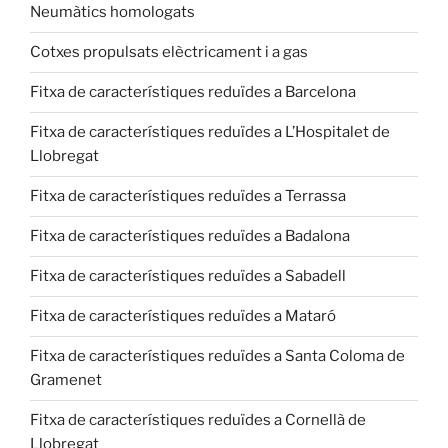
Neumàtics homologats
Cotxes propulsats elèctricament i a gas
Fitxa de característiques reduïdes a Barcelona
Fitxa de característiques reduïdes a L’Hospitalet de
Llobregat
Fitxa de característiques reduïdes a Terrassa
Fitxa de característiques reduïdes a Badalona
Fitxa de característiques reduïdes a Sabadell
Fitxa de característiques reduïdes a Mataró
Fitxa de característiques reduïdes a Santa Coloma de
Gramenet
Fitxa de característiques reduïdes a Cornellà de
Llobregat