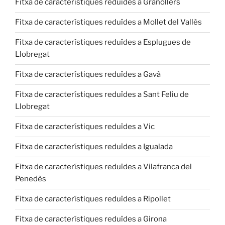
Fitxa de característiques reduïdes a Granollers
Fitxa de característiques reduïdes a Mollet del Vallès
Fitxa de característiques reduïdes a Esplugues de
Llobregat
Fitxa de característiques reduïdes a Gavà
Fitxa de característiques reduïdes a Sant Feliu de
Llobregat
Fitxa de característiques reduïdes a Vic
Fitxa de característiques reduïdes a Igualada
Fitxa de característiques reduïdes a Vilafranca del
Penedès
Fitxa de característiques reduïdes a Ripollet
Fitxa de característiques reduïdes a Girona