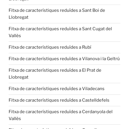
Fitxa de característiques reduïdes a Sant Boi de
Llobregat
Fitxa de característiques reduïdes a Sant Cugat del
Vallès
Fitxa de característiques reduïdes a Rubí
Fitxa de característiques reduïdes a Vilanova i la Geltrú
Fitxa de característiques reduïdes a El Prat de
Llobregat
Fitxa de característiques reduïdes a Viladecans
Fitxa de característiques reduïdes a Castelldefels
Fitxa de característiques reduïdes a Cerdanyola del
Vallès